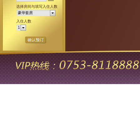
选择房间与填写入住人数
豪华套房
入住人数
1